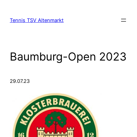
Zum
Inhalt
Tennis TSV Altenmarkt
springen
Baumburg-Open 2023
29.07.23