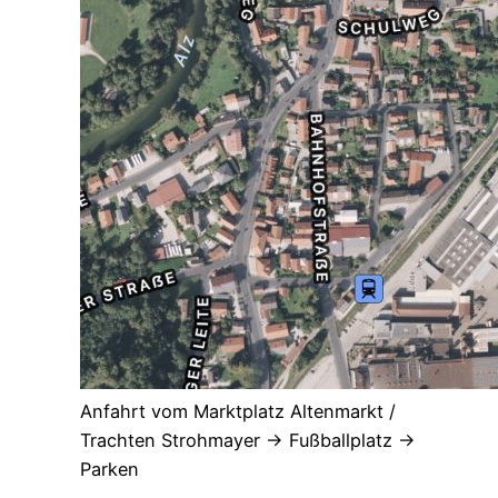
Anfahrt vom Marktplatz Altenmarkt /
Trachten Strohmayer -> Fußballplatz ->
Parken