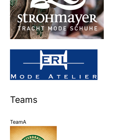
Teams
TeamA