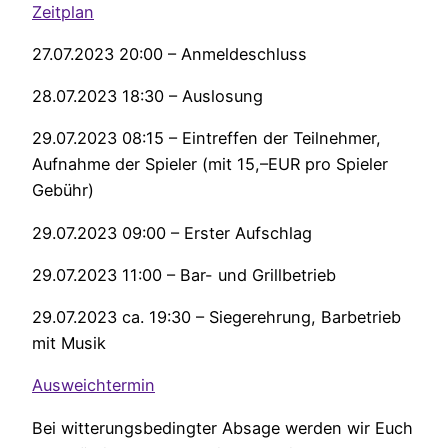
Zeitplan
27.07.2023 20:00 – Anmeldeschluss
28.07.2023 18:30 – Auslosung
29.07.2023 08:15 – Eintreffen der Teilnehmer,
Aufnahme der Spieler (mit 15,–EUR pro Spieler
Gebühr)
29.07.2023 09:00 – Erster Aufschlag
29.07.2023 11:00 – Bar- und Grillbetrieb
29.07.2023 ca. 19:30 – Siegerehrung, Barbetrieb
mit Musik
Ausweichtermin
Bei witterungsbedingter Absage werden wir Euch