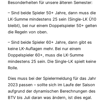
Besonderheiten für unsere älteren Semester:
– Sind beide Spieler 50+ Jahre, dann muss die
LK-Summe mindestens 25 sein (Single-LK Ü10
bleibt), bei nur einem Doppelspieler 50+ gelten
die Regeln von oben.
– Sind beide Spieler 60+ Jahre, dann gibt es
keine LK-Auflagen mehr. Bei nur einem
Doppelspieler 60+, muss die LK-Summe
mindestens 25 sein. Die Single-LK spielt keine
Rolle.
Dies muss bei der Spielermeldung für das Jahr
2023 passen – sollte sich im Laufe der Saison
aufgrund der dynamischen Berechnungen des
BTV bis Juli daran was ändern, ist dies egal.