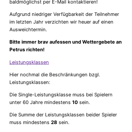
baldmöglichst per E-Mail kontaktieren!
Aufgrund niedriger Verfügbarkeit der Teilnehmer
im letzten Jahr verzichten wir heuer auf einen
Ausweichtermin.
Bitte immer brav aufessen und Wettergebete an
Petrus richten!
Leistungsklassen
Hier nochmal die Beschränkungen bzgl.
Leistungsklassen:
Die Single-Leistungsklasse muss bei Spielern
unter 60 Jahre mindestens
10
sein.
Die Summe der Leistungsklassen beider Spieler
muss mindestens
28
sein.