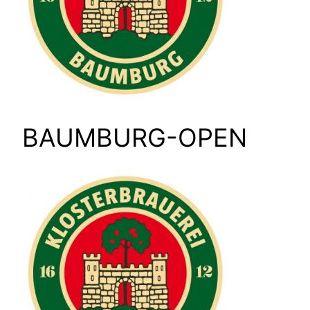
BAUMBURG-OPEN