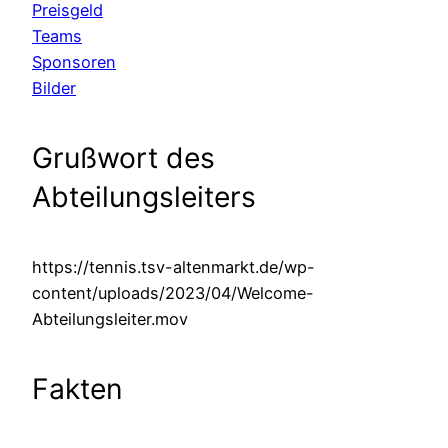
Preisgeld
Teams
Sponsoren
Bilder
Grußwort des
Abteilungsleiters
https://tennis.tsv-altenmarkt.de/wp-
content/uploads/2023/04/Welcome-
Abteilungsleiter.mov
Fakten